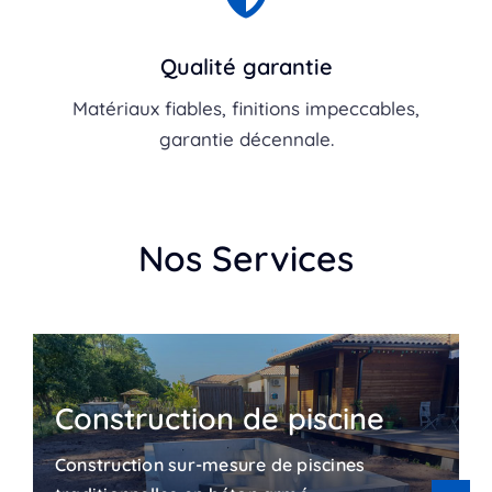
Qualité garantie
Matériaux fiables, finitions impeccables,
garantie décennale.
Nos Services
Construction de piscine
Construction sur-mesure de piscines