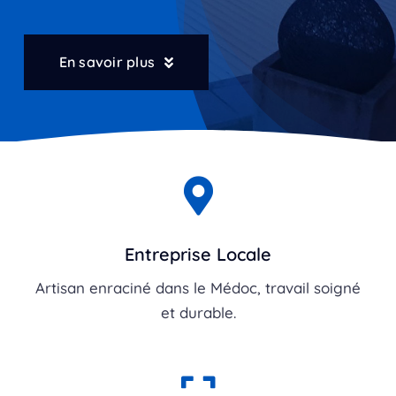
En savoir plus
Entreprise Locale
Artisan enraciné dans le Médoc, travail soigné
et durable.