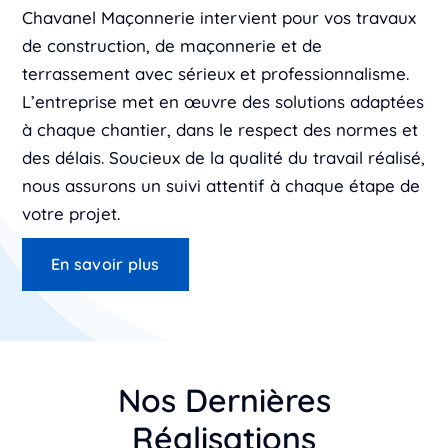
Chavanel Maçonnerie intervient pour vos travaux
de construction, de maçonnerie et de
terrassement avec sérieux et professionnalisme.
L’entreprise met en œuvre des solutions adaptées
à chaque chantier, dans le respect des normes et
des délais. Soucieux de la qualité du travail réalisé,
nous assurons un suivi attentif à chaque étape de
votre projet.
En savoir plus
Nos Dernières
Réalisations