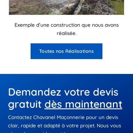
Exemple d’une construction que nous avons
réalisée.
Toutes nos Réalisations
Demandez votre devis
gratuit
dès maintenant
Contactez Chavanel Maçonnerie pour un devis
clair, rapide et adapté à votre projet. Nous vous