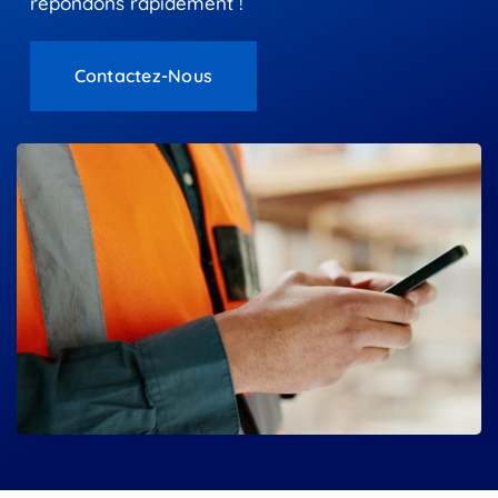
répondons rapidement !
Contactez-Nous