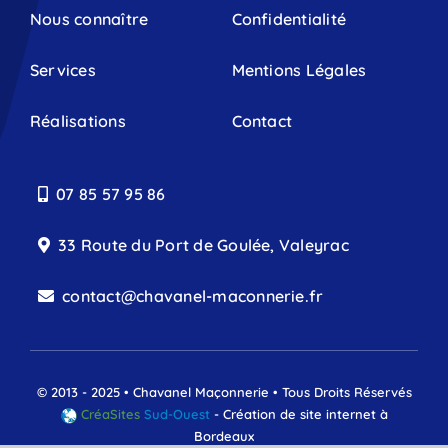
Nous connaître
Confidentialité
Services
Mentions Légales
Réalisations
Contact
07 85 57 95 86
33 Route du Port de Goulée, Valeyrac
contact@chavanel-maconnerie.fr
© 2013 - 2025 • Chavanel Maçonnerie • Tous Droits Réservés
CréaSites
Sud-Ouest
- Création de site internet à
Bordeaux