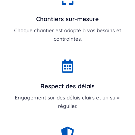
Chantiers sur-mesure
Chaque chantier est adapté à vos besoins et
contraintes.
Respect des délais
Engagement sur des délais clairs et un suivi
régulier.