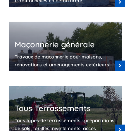
traditionnelles en béton armé.
Maçonnerie générale
Travaux de maçonnerie pour maisons,
rénovations et aménagements extérieurs
Tous Terrassements
Tous types de terrassements : préparations
de sols, fouilles, nivellements, accès