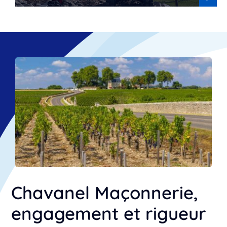
Chavanel Maçonnerie,
engagement et rigueur