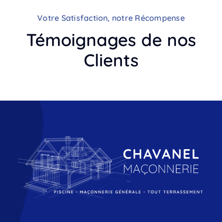
Votre Satisfaction, notre Récompense
Témoignages de nos
Clients